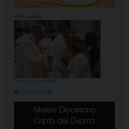
Photogallery
Pellegrinaggio Giubilare
tutte le gallery