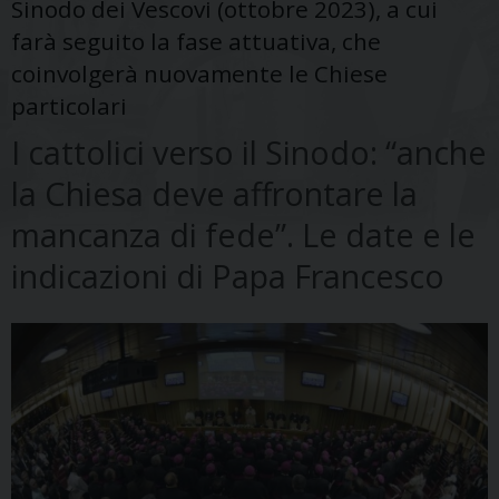
Sinodo dei Vescovi (ottobre 2023), a cui
farà seguito la fase attuativa, che
coinvolgerà nuovamente le Chiese
particolari
I cattolici verso il Sinodo: “anche
la Chiesa deve affrontare la
mancanza di fede”. Le date e le
indicazioni di Papa Francesco