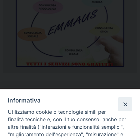
Informativa
Utilizziamo cookie o tecnologie simili per
finalità tecniche e, con il tuo consenso, anche per
altre finalità ("interazioni e funzionalità semplici",
"miglioramento dell'esperienza", "misurazione" e