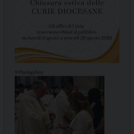
Photogallery