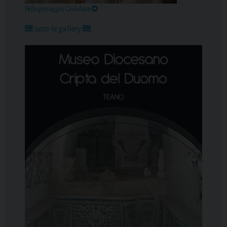
Pellegrinaggio Giubilare
tutte le gallery