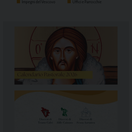
Impegni del Vescovo
Uffici e Parrocchie