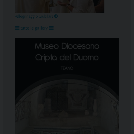
Pellegrinaggio Giubilare
tutte le gallery