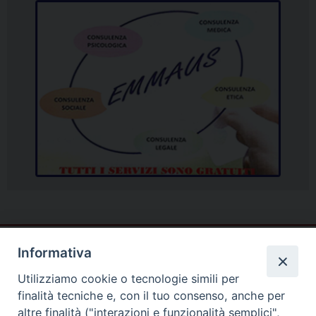
Informativa
Utilizziamo cookie o tecnologie simili per
finalità tecniche e, con il tuo consenso, anche per
altre finalità ("interazioni e funzionalità semplici",