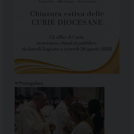
Photogallery