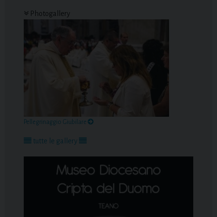
Pellegrinaggio Giubilare
tutte le gallery