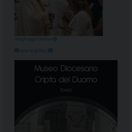
Pellegrinaggio Giubilare
tutte le gallery