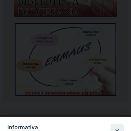
Informativa