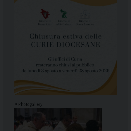
Photogallery