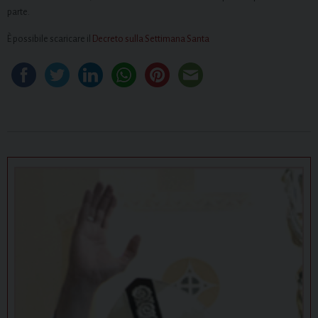
parte.
È possibile scaricare il
Decreto sulla Settimana Santa