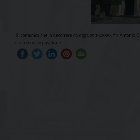
Si comunica che, a decorrere da oggi, 25.10.2020, fra Antonio O.
il suo servizio pastorale.