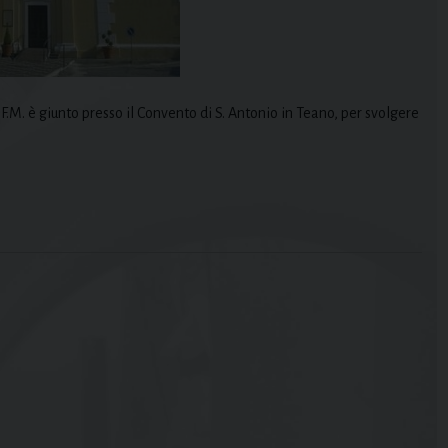
F.M. è giunto presso il Convento di S. Antonio in Teano, per svolgere