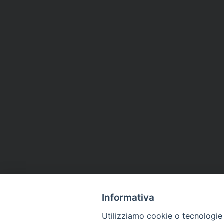
Informativa
Utilizziamo cookie o tecnologie s