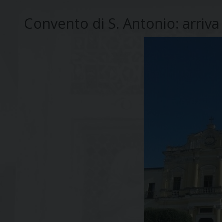
Convento di S. Antonio: arriva