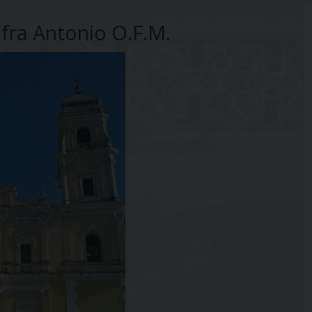
 fra Antonio O.F.M.