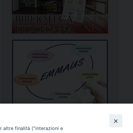
altre finalità ("interazioni e