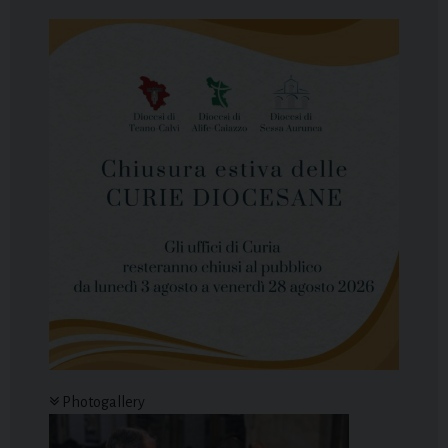
Photogallery