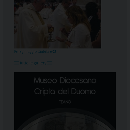
Pellegrinaggio Giubilare
tutte le gallery