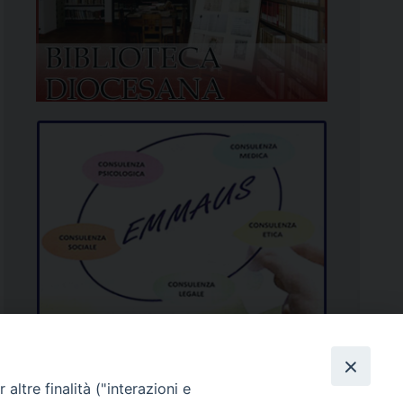
altre finalità ("interazioni e