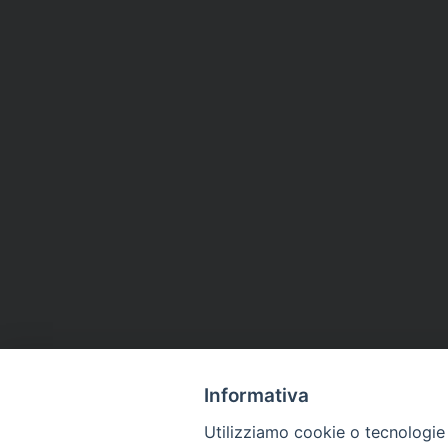
Informativa
Utilizziamo cookie o tecnologie s