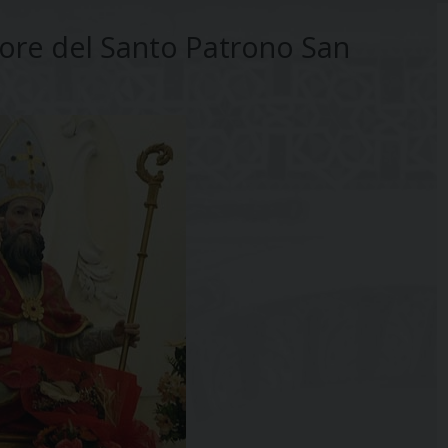
nore del Santo Patrono San