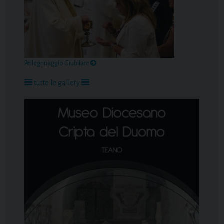
Pellegrinaggio Giubilare
tutte le gallery