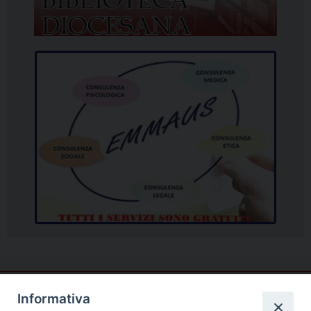
Informativa