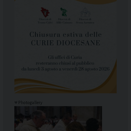
Photogallery