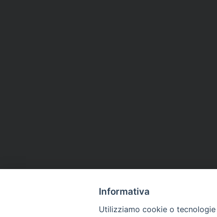
Informativa
Utilizziamo cookie o tecnologie s