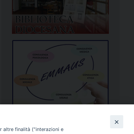
altre finalità ("interazioni e