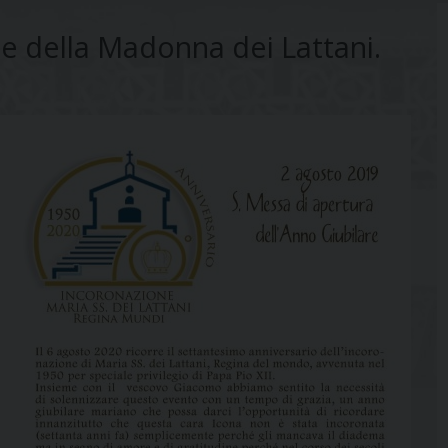
ne della Madonna dei Lattani.