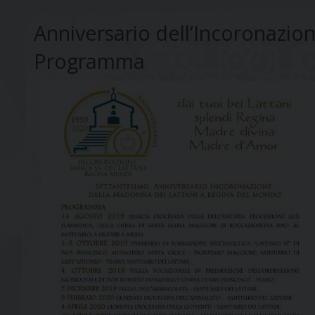
Anniversario dell’Incoronazio
Programma