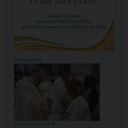
Photogallery
Pellegrinaggio Giubilare