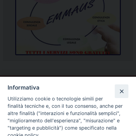
Informativa
Utilizziamo cookie o tecnologie simili per
finalità tecniche e, con il tuo consenso, anche per
altre finalità ("interazioni e funzionalità semplici",
"miglioramento dell'esperienza", "misurazione" e
"targeting e pubblicità") come specificato nella
cookie policy.