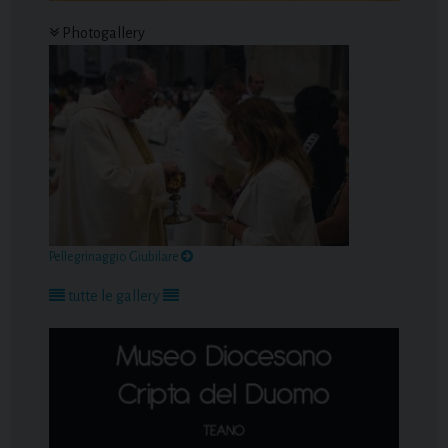
Photogallery
Pellegrinaggio Giubilare
tutte le gallery