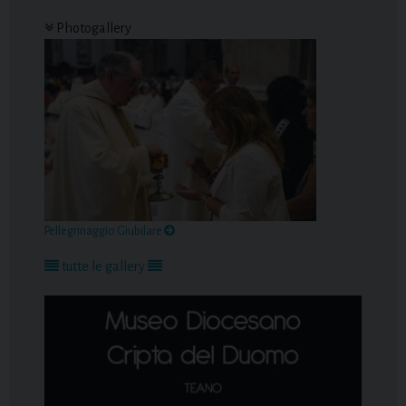
Photogallery
Pellegrinaggio Giubilare
tutte le gallery