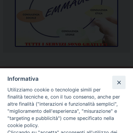
Informativa
Utilizziamo cookie o tecnologie simili per
finalità tecniche e, con il tuo consenso, anche per
altre finalità ("interazioni e funzionalità semplici",
"miglioramento dell'esperienza", "misurazione" e
"targeting e pubblicità") come specificato nella
cookie policy.
Cliccando su "accetta" acconsenti all'utilizzo dei