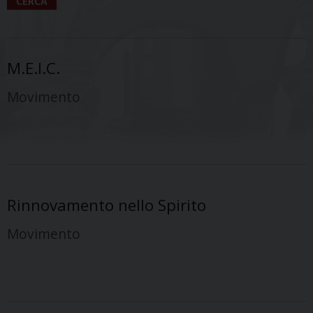
CERCA
M.E.I.C.
Movimento
Rinnovamento nello Spirito
Movimento