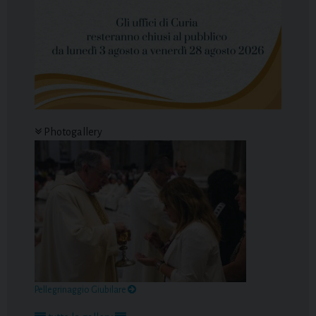
Photogallery
Pellegrinaggio Giubilare