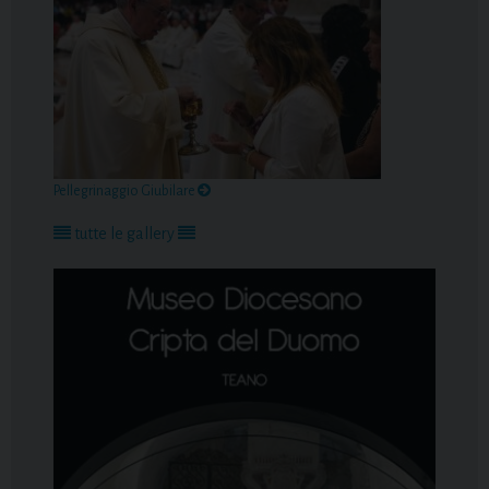
Pellegrinaggio Giubilare
tutte le gallery