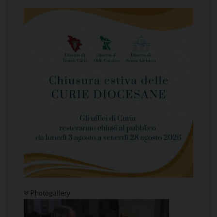
Photogallery