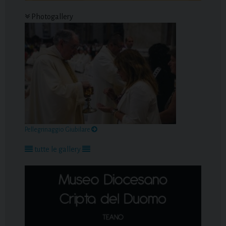
Photogallery
Pellegrinaggio Giubilare
tutte le gallery