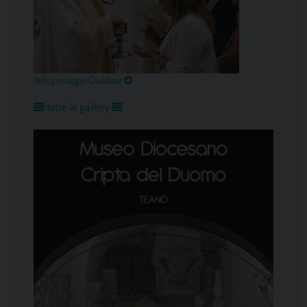
Pellegrinaggio Giubilare
tutte le gallery