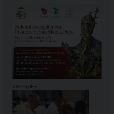
Photogallery