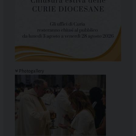
Photogallery