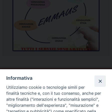
Informativa
Utilizziamo cookie o tecnologie simili per
finalità tecniche e, con il tuo consenso, anche per
altre finalità ("interazioni e funzionalità semplici",
"miglioramento dell'esperienza", "misurazione" e
"targeting e pubblicità") come specificato nella