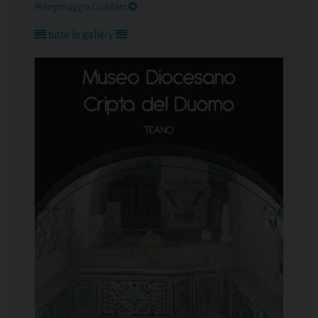
Pellegrinaggio Giubilare
tutte le gallery