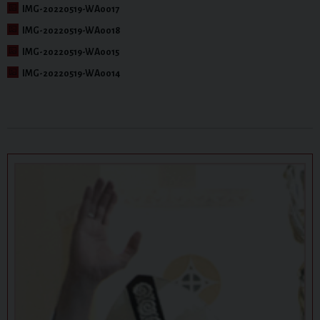
IMG-20220519-WA0017
IMG-20220519-WA0018
IMG-20220519-WA0015
IMG-20220519-WA0014