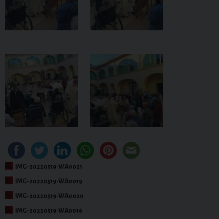
IMG-20220519-WA0021
IMG-20220519-WA0019
IMG-20220519-WA0020
IMG-20220519-WA0016