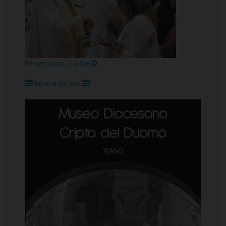
Pellegrinaggio Giubilare
tutte le gallery