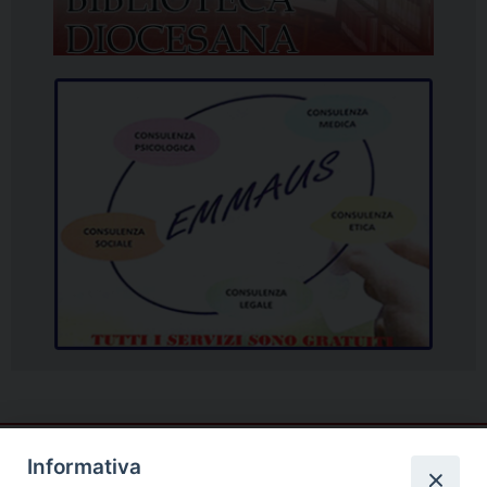
Informativa